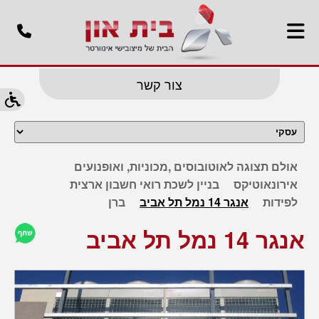
צור קשר
אולם תצוגה לאוטובוסים ,מכוניות, ואופנועים
אירונאוטיקס
בניין לשכת רואי חשבון ארצית
לפידות
אנגר 14 נמל תל אביב
ברן
אנגר 14 נמל תל אביב