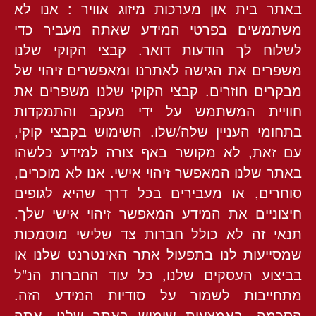
באתר בית און מערכות מיזוג אוויר : אנו לא
משתמשים בפרטי המידע שאתה מעביר כדי
לשלוח לך הודעות דואר. קבצי הקוקי שלנו
משפרים את הגישה לאתרנו ומאפשרים זיהוי של
מבקרים חוזרים. קבצי הקוקי שלנו משפרים את
חוויית המשתמש על ידי מעקב והתמקדות
בתחומי העניין שלה/שלו. השימוש בקבצי קוקי,
עם זאת, לא מקושר באף צורה למידע כלשהו
באתר שלנו המאפשר זיהוי אישי. אנו לא מוכרים,
סוחרים, או מעבירים בכל דרך שהיא לגופים
חיצוניים את המידע המאפשר זיהוי אישי שלך.
תנאי זה לא כולל חברות צד שלישי מוסמכות
שמסייעות לנו בתפעול אתר האינטרנט שלנו או
בביצוע העסקים שלנו, כל עוד החברות הנ"ל
מתחייבות לשמור על סודיות המידע הזה.
הסכמה, באמצעות שימוש באתר שלנו, אתה