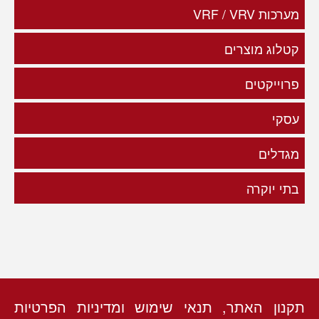
מערכות VRF / VRV
קטלוג מוצרים
פרוייקטים
עסקי
מגדלים
בתי יוקרה
תקנון האתר, תנאי שימוש ומדיניות הפרטיות