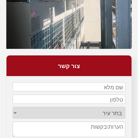
צור קשר