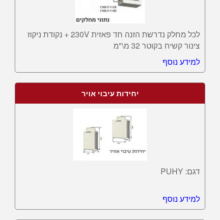
לכל מחלק נדרשת הזנה חד פאזית 230V + נקודת ניקוז
צינור קשיח בקוטר 32 מ\"מ
למידע נוסף
יחידות עיבוי אויר
דגם: PUHY
למידע נוסף