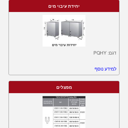
יחידת עיבוי מים
דגם: PQHY
למידע נוסף
מפצלים