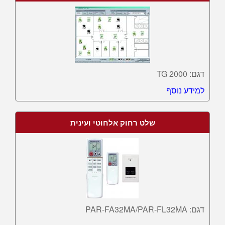
דגם: TG 2000
למידע נוסף
שלט רחוק אלחוטי ועינית
דגם: PAR-FA32MA/PAR-FL32MA