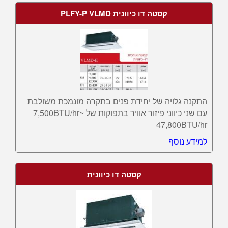
קסטה דו כיוונית PLFY-P VLMD
התקנה גלויה של יחידת פנים בתקרה מונמכת משולבת
עם שני כיווני פיזור אוויר בתפוקות של 7,500BTU/hr~
47,800BTU/hr
למידע נוסף
קסטה דו כיוונית