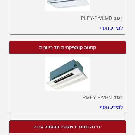
דגם: PLFY-P/VLMD
למידע נוסף
קסטה קומפקטית חד כיוונית
דגם: PMFY-P/VBM
למידע נוסף
יחידה נסתרת שקטה בהספק גבוה