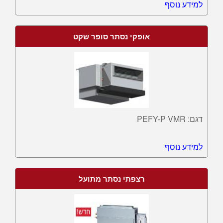
למידע נוסף
אופקי נסתר סופר שקט
דגם: PEFY-P VMR
למידע נוסף
רצפתי נסתר מתועל