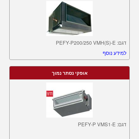
דגם: PEFY-P200/250 VMH(S)-E
למידע נוסף
אופקי נסתר נמוך
דגם: PEFY-P VMS1-E