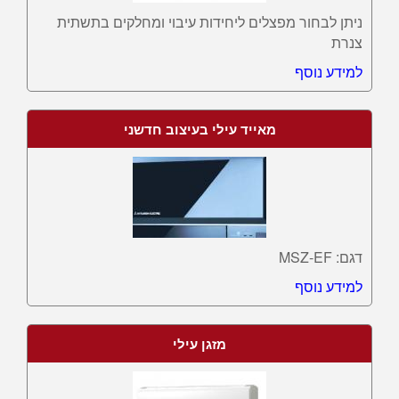
ניתן לבחור מפצלים ליחידות עיבוי ומחלקים בתשתית
צנרת
למידע נוסף
מאייד עילי בעיצוב חדשני
דגם: MSZ-EF
למידע נוסף
מזגן עילי