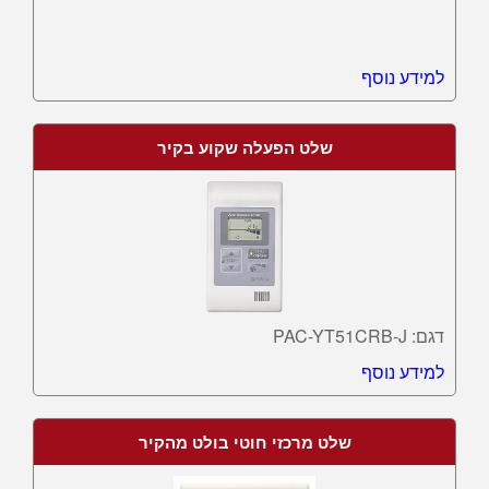
למידע נוסף
שלט הפעלה שקוע בקיר
דגם: PAC-YT51CRB-J
למידע נוסף
שלט מרכזי חוטי בולט מהקיר