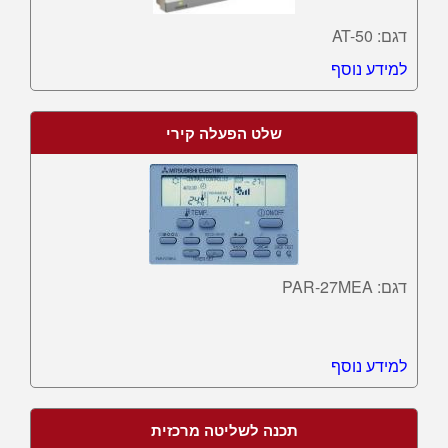
דגם: AT-50
למידע נוסף
שלט הפעלה קירי
דגם: PAR-27MEA
למידע נוסף
תכנה לשליטה מרכזית