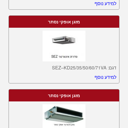
למידע נוסף
מזגן אופקי נסתר
דגם: SEZ–KD25/35/50/60/71VA
למידע נוסף
מזגן אופקי נסתר