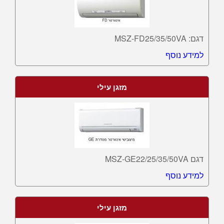
דגם: MSZ-FD25/35/50VA
למידע נוסף
מזגן עילי
דגם MSZ-GE22/25/35/50VA
למידע נוסף
מזגן עילי