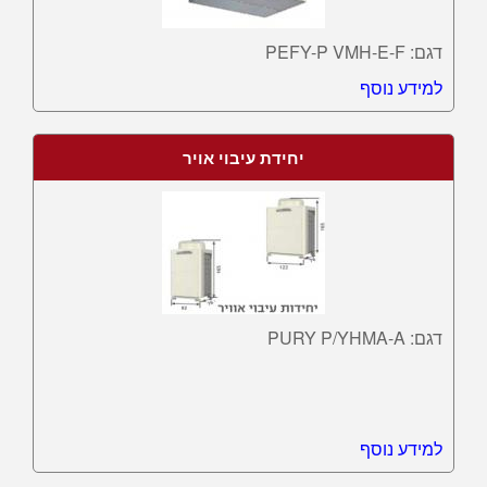
דגם: PEFY-P VMH-E-F
למידע נוסף
יחידת עיבוי אויר
דגם: PURY P/YHMA-A
למידע נוסף