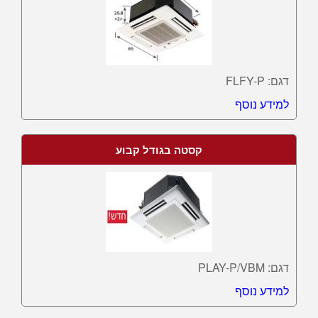
דגם: FLFY-P
למידע נוסף
קסטה בגודל קבוע
דגם: PLAY-P/VBM
למידע נוסף