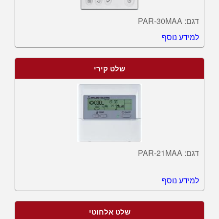
דגם: PAR-30MAA
למידע נוסף
שלט קירי
דגם: PAR-21MAA
למידע נוסף
שלט אלחוטי