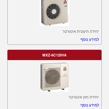
יחידה חיצונית אינוורטר
למידע נוסף
MXZ-6C120VA
יחידת חוץ אינוורטר
למידע נוסף