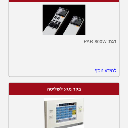
דגם: PAR-800W
למידע נוסף
בקר מגע לשליטה