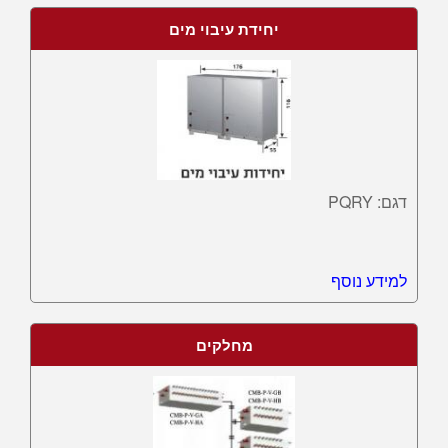
יחידת עיבוי מים
דגם: PQRY
למידע נוסף
מחלקים