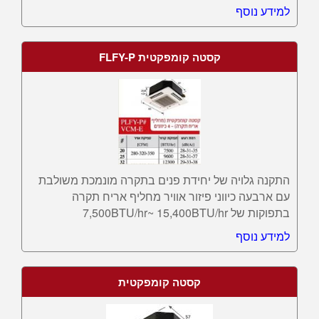
למידע נוסף
קסטה קומפקטית FLFY-P
התקנה גלויה של יחידת פנים בתקרה מונמכת משולבת
עם ארבעה כיווני פיזור אוויר מחליף אריח תקרה
בתפוקות של 7,500BTU/hr~ 15,400BTU/hr
למידע נוסף
קסטה קומפקטית