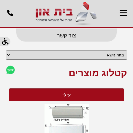
צור קשר
קטלוג מוצרים
עילי