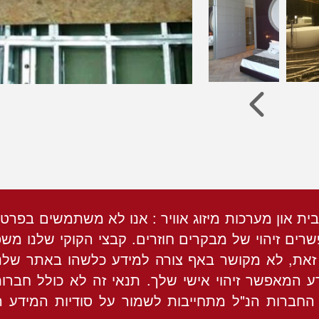
בית און מערכות מיזוג אוויר : אנו לא משתמשים בפרט
רים זיהוי של מבקרים חוזרים. קבצי הקוקי שלנו מ
 זאת, לא מקושר באף צורה למידע כלשהו באתר שלנו ה
דע המאפשר זיהוי אישי שלך. תנאי זה לא כולל חברו
ד החברות הנ"ל מתחייבות לשמור על סודיות המידע