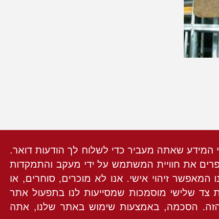
י המידע שאתה מעביר כדי לשלוח לך הודעות דואר.
שפרים את חוויית המשתמש על ידי מעקב והתמקדות
מאפשר זיהוי אישי. אנו לא מוכרים, סוחרים, או
ת צד שלישי מוסמכות שמסייעות לנו בתפעול אתר
 הזה. הסכמה, באמצעות שימוש באתר שלנו, אתה