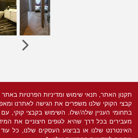
תקנון האתר, תנאי שימוש ומדיניות הפרטיות באתר 
קבצי הקוקי שלנו משפרים את הגישה לאתרנו ומאפש
בתחומי העניין שלה/שלו. השימוש בקבצי קוקי, עם
מעבירים בכל דרך שהיא לגופים חיצוניים את המי
האינטרנט שלנו או בביצוע העסקים שלנו, כל עו