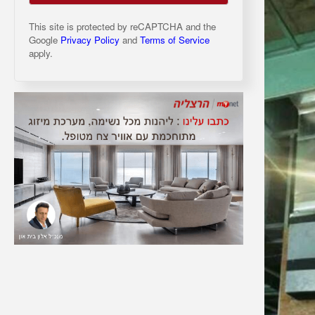
This site is protected by reCAPTCHA and the
Google
Privacy Policy
and
Terms of Service
apply.