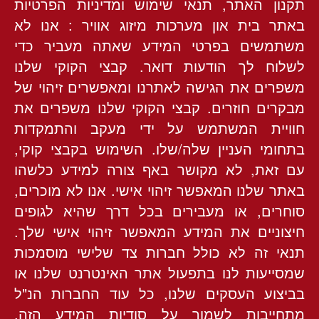
תקנון האתר, תנאי שימוש ומדיניות הפרטיות
באתר בית און מערכות מיזוג אוויר : אנו לא
משתמשים בפרטי המידע שאתה מעביר כדי
לשלוח לך הודעות דואר. קבצי הקוקי שלנו
משפרים את הגישה לאתרנו ומאפשרים זיהוי של
מבקרים חוזרים. קבצי הקוקי שלנו משפרים את
חוויית המשתמש על ידי מעקב והתמקדות
בתחומי העניין שלה/שלו. השימוש בקבצי קוקי,
עם זאת, לא מקושר באף צורה למידע כלשהו
באתר שלנו המאפשר זיהוי אישי. אנו לא מוכרים,
סוחרים, או מעבירים בכל דרך שהיא לגופים
חיצוניים את המידע המאפשר זיהוי אישי שלך.
תנאי זה לא כולל חברות צד שלישי מוסמכות
שמסייעות לנו בתפעול אתר האינטרנט שלנו או
בביצוע העסקים שלנו, כל עוד החברות הנ"ל
מתחייבות לשמור על סודיות המידע הזה.