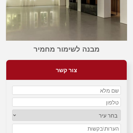
מבנה לשימור מחמיר
צור קשר