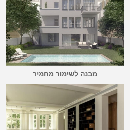
מבנה לשימור מחמיר