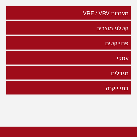
מערכות VRF / VRV
קטלוג מוצרים
פרוייקטים
עסקי
מגדלים
בתי יוקרה