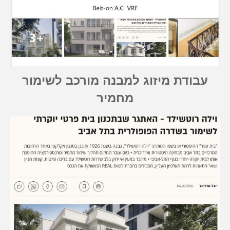
עבודת מיזוג למבנה מורכב לשימור
מחמיר