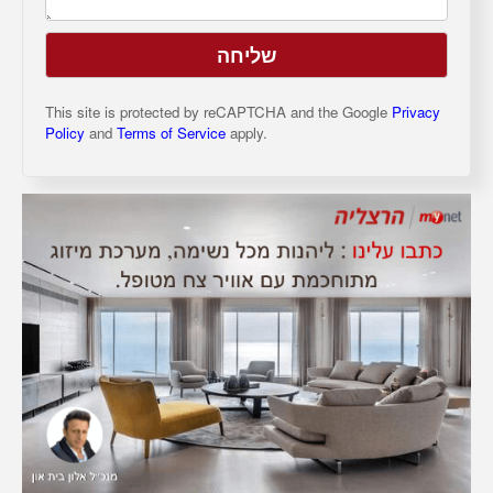
This site is protected by reCAPTCHA and the Google
Privacy
Policy
and
Terms of Service
apply.