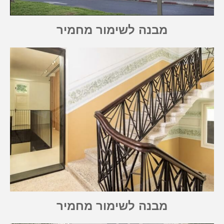
מבנה לשימור מחמיר
מבנה לשימור מחמיר