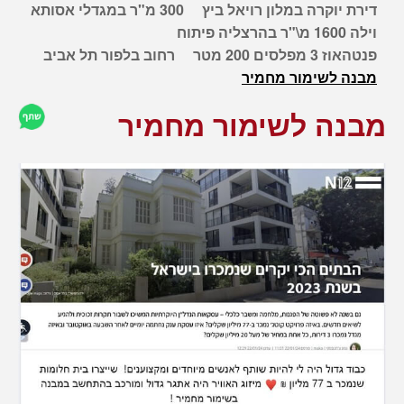
דירת יוקרה במלון רויאל ביץ
300 מ"ר במגדלי אסותא
וילה 1600 מ\"ר בהרצליה פיתוח
פנטהאוז 3 מפלסים 200 מטר
רחוב בלפור תל אביב
מבנה לשימור מחמיר
מבנה לשימור מחמיר